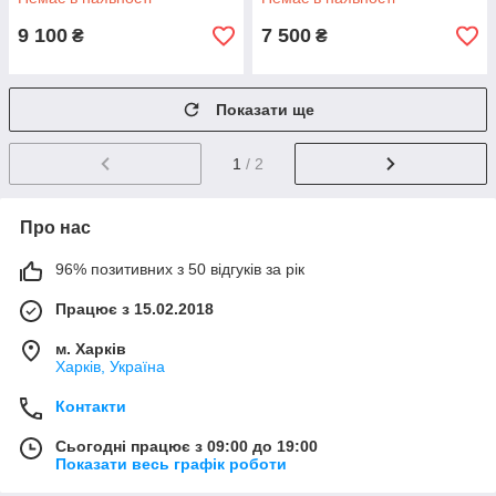
9 100
7 500
₴
₴
Показати ще
1
/ 2
Про нас
96% позитивних з 50 відгуків за рік
Працює з 15.02.2018
м. Харків
Харків, Україна
Контакти
Сьогодні працює з 09:00 до 19:00
Показати весь графік роботи