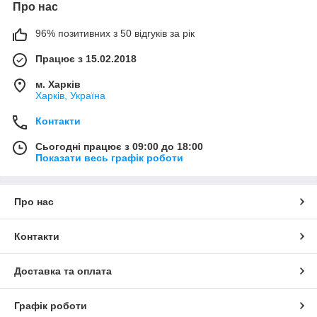
Про нас
96% позитивних з 50 відгуків за рік
Працює з 15.02.2018
м. Харків
Харків, Україна
Контакти
Сьогодні працює з 09:00 до 18:00
Показати весь графік роботи
Про нас
Контакти
Доставка та оплата
Графік роботи