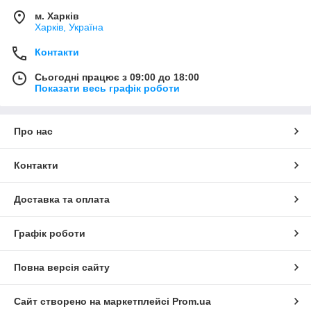
м. Харків
Харків, Україна
Контакти
Сьогодні працює з 09:00 до 18:00
Показати весь графік роботи
Про нас
Контакти
Доставка та оплата
Графік роботи
Повна версія сайту
Сайт створено на маркетплейсі
Prom.ua