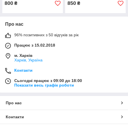
800
850
₴
₴
Про нас
96% позитивних з 50 відгуків за рік
Працює з 15.02.2018
м. Харків
Харків, Україна
Контакти
Сьогодні працює з 09:00 до 18:00
Показати весь графік роботи
Про нас
Контакти