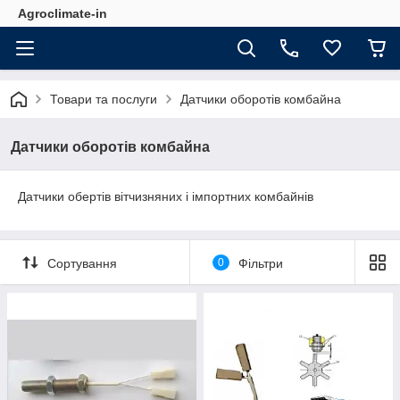
Agroclimate-in
Товари та послуги
Датчики оборотів комбайна
Датчики оборотів комбайна
Датчики обертів вітчизняних і імпортних комбайнів
Сортування
0
Фільтри