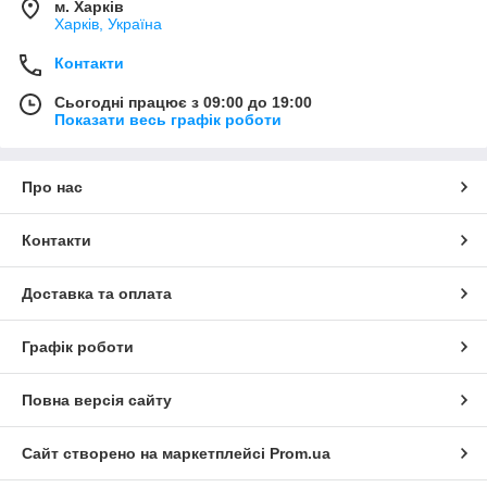
м. Харків
Харків, Україна
Контакти
Сьогодні працює з 09:00 до 19:00
Показати весь графік роботи
Про нас
Контакти
Доставка та оплата
Графік роботи
Повна версія сайту
Сайт створено на маркетплейсі
Prom.ua