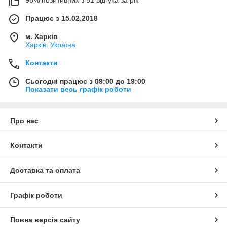
96% позитивних з 51 відгука за рік
Працює з 15.02.2018
м. Харків
Харків, Україна
Контакти
Сьогодні працює з 09:00 до 19:00
Показати весь графік роботи
Про нас
Контакти
Доставка та оплата
Графік роботи
Повна версія сайту