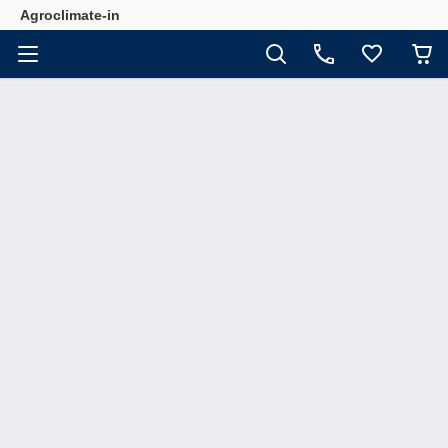
Agroclimate-in