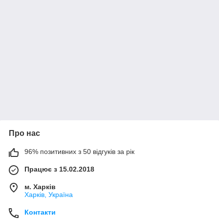
Про нас
96% позитивних з 50 відгуків за рік
Працює з 15.02.2018
м. Харків
Харків, Україна
Контакти