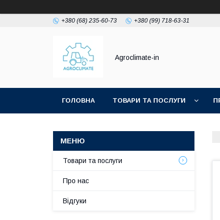
+380 (68) 235-60-73
+380 (99) 718-63-31
Agroclimate-in
ГОЛОВНА
ТОВАРИ ТА ПОСЛУГИ
П
Товари та послуги
Про нас
Відгуки