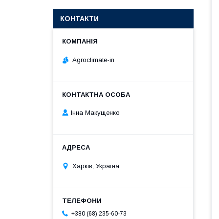
КОНТАКТИ
Agroclimate-in
Інна Макущенко
Харків, Україна
+380 (68) 235-60-73