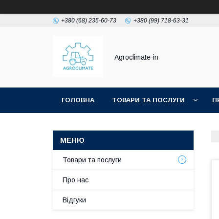
+380 (68) 235-60-73
+380 (99) 718-63-31
Agroclimate-in
ГОЛОВНА
ТОВАРИ ТА ПОСЛУГИ
П
Товари та послуги
Про нас
Відгуки