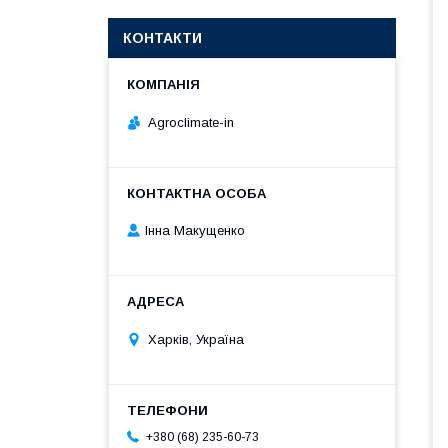
КОНТАКТИ
Agroclimate-in
Інна Макущенко
Харків, Україна
+380 (68) 235-60-73