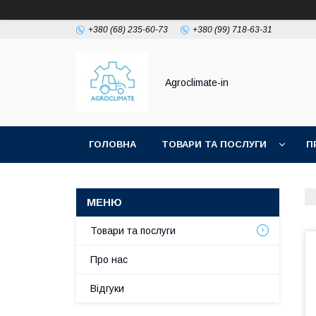
+380 (68) 235-60-73
+380 (99) 718-63-31
Agroclimate-in
ГОЛОВНА
ТОВАРИ ТА ПОСЛУГИ
П
Товари та послуги
Про нас
Відгуки