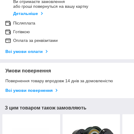
Ви отримаєте замовлення
або гроші повернуться на вашу картку
Детальніше
Післяплата
Готівкою
Оплата за реквізитами
Всі умови оплати
Умови повернення
Повернення товару впродовж 14 днів за домовленістю
Всі умови повернення
З цим товаром також замовляють