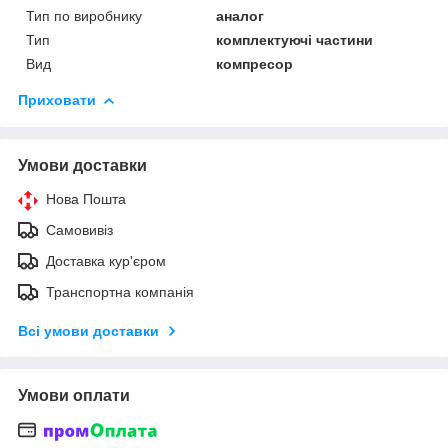
Тип по виробнику
аналог
Тип
комплектуючі частини
Вид
компресор
Приховати
Умови доставки
Нова Пошта
Самовивіз
Доставка кур'єром
Транспортна компанія
Всі умови доставки
Умови оплати