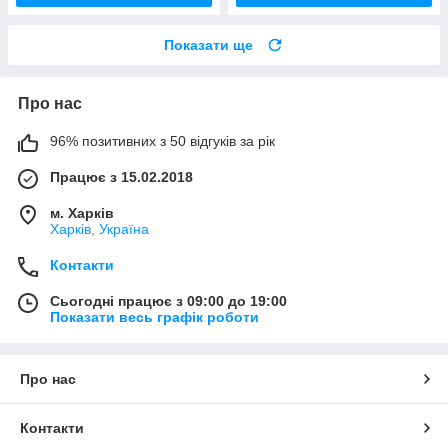
Показати ще
Про нас
96% позитивних з 50 відгуків за рік
Працює з 15.02.2018
м. Харків
Харків, Україна
Контакти
Сьогодні працює з 09:00 до 19:00
Показати весь графік роботи
Про нас
Контакти