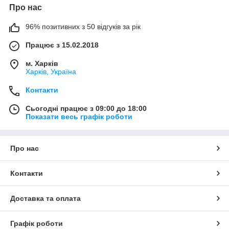
Про нас
96% позитивних з 50 відгуків за рік
Працює з 15.02.2018
м. Харків
Харків, Україна
Контакти
Сьогодні працює з 09:00 до 18:00
Показати весь графік роботи
Про нас
Контакти
Доставка та оплата
Графік роботи