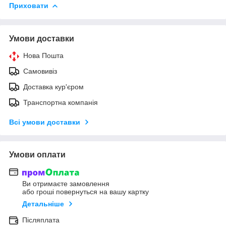
Приховати
Умови доставки
Нова Пошта
Самовивіз
Доставка кур'єром
Транспортна компанія
Всі умови доставки
Умови оплати
Ви отримаєте замовлення
або гроші повернуться на вашу картку
Детальніше
Післяплата