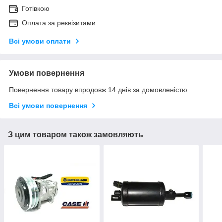
Готівкою
Оплата за реквізитами
Всі умови оплати
Умови повернення
Повернення товару впродовж 14 днів за домовленістю
Всі умови повернення
З цим товаром також замовляють