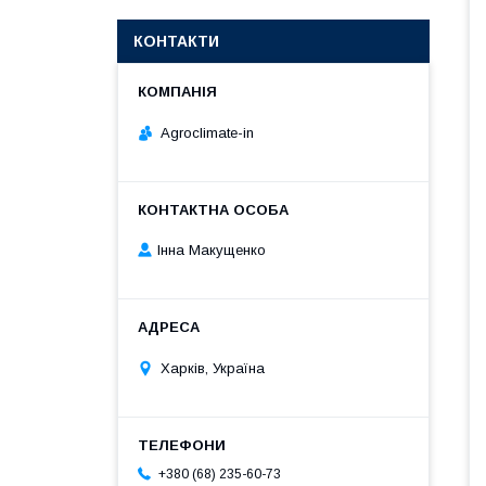
КОНТАКТИ
Agroclimate-in
Інна Макущенко
Харків, Україна
+380 (68) 235-60-73