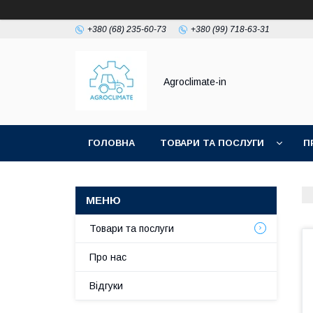
+380 (68) 235-60-73
+380 (99) 718-63-31
Agroclimate-in
ГОЛОВНА
ТОВАРИ ТА ПОСЛУГИ
П
Товари та послуги
Про нас
Відгуки