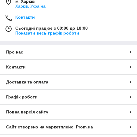
м. Харків
Харків, Україна
Контакти
Сьогодні працює з 09:00 до 18:00
Показати весь графік роботи
Про нас
Контакти
Доставка та оплата
Графік роботи
Повна версія сайту
Сайт створено на маркетплейсі
Prom.ua