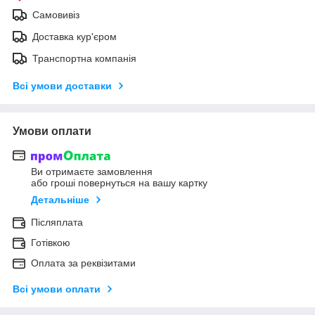
Самовивіз
Доставка кур'єром
Транспортна компанія
Всі умови доставки
Умови оплати
Ви отримаєте замовлення
або гроші повернуться на вашу картку
Детальніше
Післяплата
Готівкою
Оплата за реквізитами
Всі умови оплати