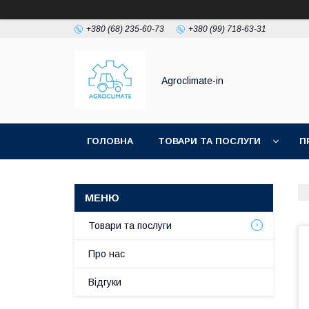
+380 (68) 235-60-73
+380 (99) 718-63-31
Agroclimate-in
ГОЛОВНА
ТОВАРИ ТА ПОСЛУГИ
П
Товари та послуги
Про нас
Відгуки