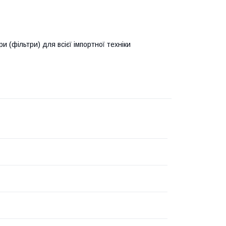
 (фільтри) для всієї імпортної техніки