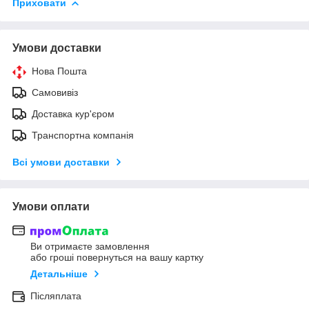
Приховати
Умови доставки
Нова Пошта
Самовивіз
Доставка кур'єром
Транспортна компанія
Всі умови доставки
Умови оплати
Ви отримаєте замовлення
або гроші повернуться на вашу картку
Детальніше
Післяплата