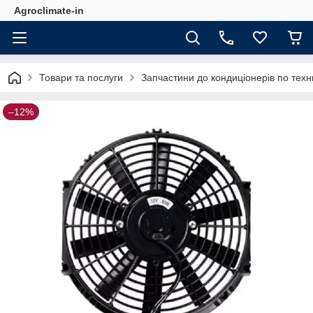
Agroclimate-in
Товари та послуги
Запчастини до кондиціонерів по техн
–12%