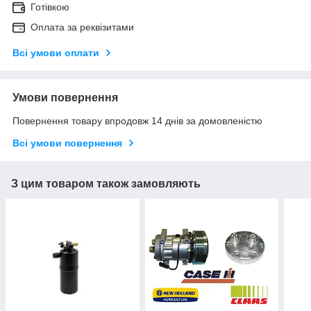
Готівкою
Оплата за реквізитами
Всі умови оплати
Умови повернення
Повернення товару впродовж 14 днів за домовленістю
Всі умови повернення
З цим товаром також замовляють