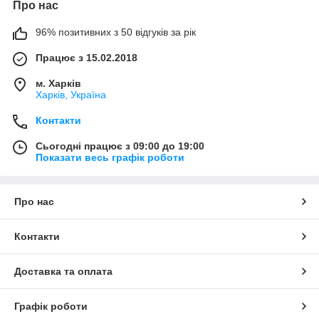
Про нас
96% позитивних з 50 відгуків за рік
Працює з 15.02.2018
м. Харків
Харків, Україна
Контакти
Сьогодні працює з 09:00 до 19:00
Показати весь графік роботи
Про нас
Контакти
Доставка та оплата
Графік роботи