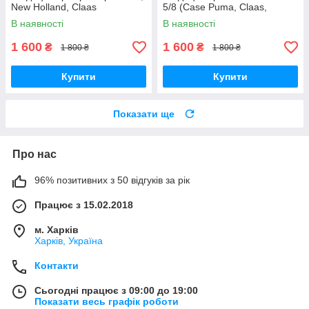
New Holland, Claas
5/8 (Case Puma, Claas,
250929M91 Massey
В наявності
В наявності
Ferguson)
1 600
1 600
₴
₴
1 800 ₴
1 800 ₴
Купити
Купити
Показати ще
Про нас
96% позитивних з 50 відгуків за рік
Працює з 15.02.2018
м. Харків
Харків, Україна
Контакти
Сьогодні працює з 09:00 до 19:00
Показати весь графік роботи