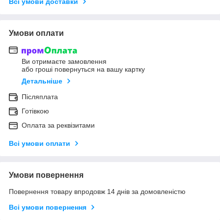
Всі умови доставки
Умови оплати
Ви отримаєте замовлення
або гроші повернуться на вашу картку
Детальніше
Післяплата
Готівкою
Оплата за реквізитами
Всі умови оплати
Умови повернення
Повернення товару впродовж 14 днів за домовленістю
Всі умови повернення