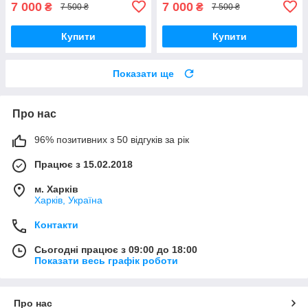
7 000
7 000
₴
₴
7 500 ₴
7 500 ₴
Купити
Купити
Показати ще
Про нас
96% позитивних з 50 відгуків за рік
Працює з 15.02.2018
м. Харків
Харків, Україна
Контакти
Сьогодні працює з 09:00 до 18:00
Показати весь графік роботи
Про нас