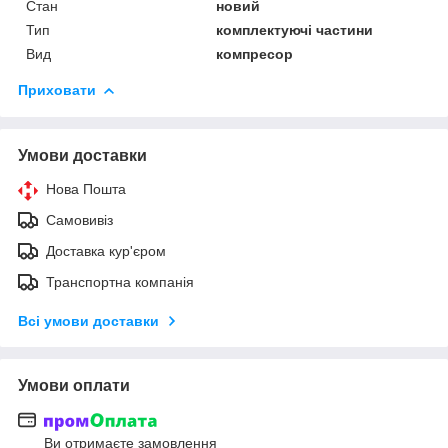
Стан
новий
Тип
комплектуючі частини
Вид
компресор
Приховати
Умови доставки
Нова Пошта
Самовивіз
Доставка кур'єром
Транспортна компанія
Всі умови доставки
Умови оплати
Ви отримаєте замовлення