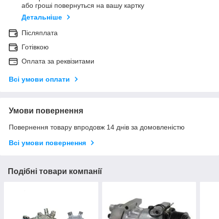
або гроші повернуться на вашу картку
Детальніше
Післяплата
Готівкою
Оплата за реквізитами
Всі умови оплати
Умови повернення
Повернення товару впродовж 14 днів за домовленістю
Всі умови повернення
Подібні товари компанії