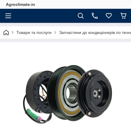
Agroclimate-in
Товари та послуги
Запчастини до кондиціонерів по техн