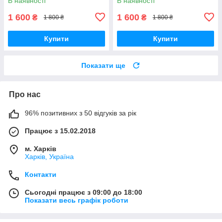
В наявності
В наявності
70268464
1 600
1 600
₴
₴
1 800 ₴
1 800 ₴
Купити
Купити
Показати ще
Про нас
96% позитивних з 50 відгуків за рік
Працює з 15.02.2018
м. Харків
Харків, Україна
Контакти
Сьогодні працює з 09:00 до 18:00
Показати весь графік роботи