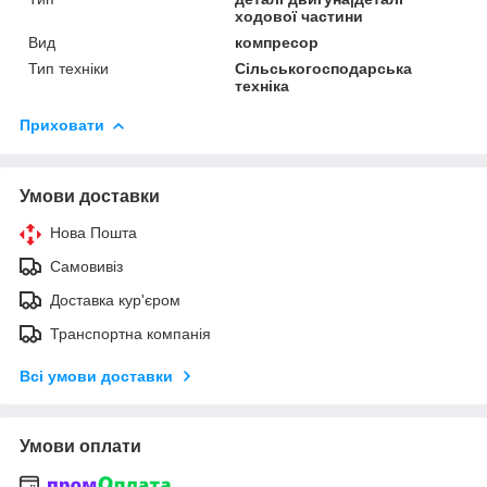
ходової частини
Вид
компресор
Тип техніки
Сільськогосподарська
техніка
Приховати
Умови доставки
Нова Пошта
Самовивіз
Доставка кур'єром
Транспортна компанія
Всі умови доставки
Умови оплати