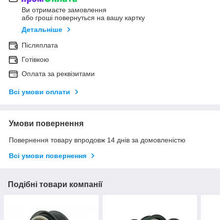
Ви отримаєте замовлення
або гроші повернуться на вашу картку
Детальніше
Післяплата
Готівкою
Оплата за реквізитами
Всі умови оплати
Умови повернення
Повернення товару впродовж 14 днів за домовленістю
Всі умови повернення
Подібні товари компанії