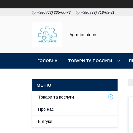
+380 (68) 235-60-73
+380 (99) 718-63-31
Agroclimate-in
ГОЛОВНА
ТОВАРИ ТА ПОСЛУГИ
П
Товари та послуги
Про нас
Відгуки