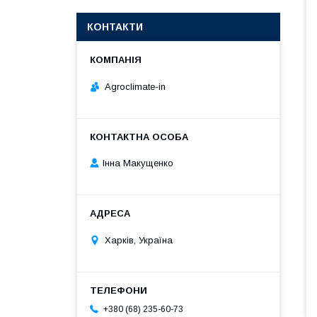
КОНТАКТИ
Agroclimate-in
Інна Макущенко
Харків, Україна
+380 (68) 235-60-73