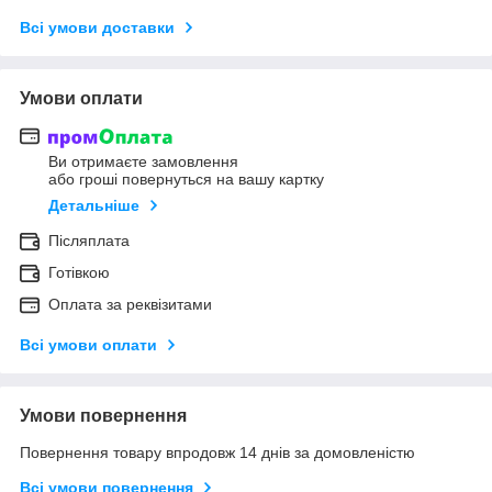
Всі умови доставки
Умови оплати
Ви отримаєте замовлення
або гроші повернуться на вашу картку
Детальніше
Післяплата
Готівкою
Оплата за реквізитами
Всі умови оплати
Умови повернення
Повернення товару впродовж 14 днів за домовленістю
Всі умови повернення