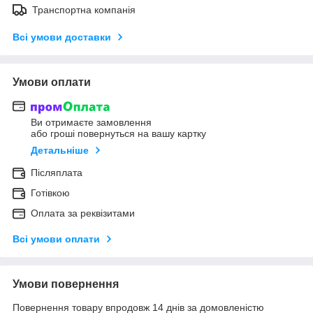
Транспортна компанія
Всі умови доставки
Умови оплати
Ви отримаєте замовлення
або гроші повернуться на вашу картку
Детальніше
Післяплата
Готівкою
Оплата за реквізитами
Всі умови оплати
Умови повернення
Повернення товару впродовж 14 днів за домовленістю