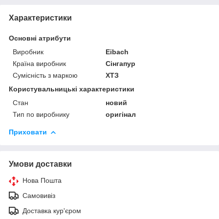
Характеристики
Основні атрибути
Виробник
Eibach
Країна виробник
Сінгапур
Сумісність з маркою
ХТЗ
Користувальницькі характеристики
Стан
новий
Тип по виробнику
оригінал
Приховати
Умови доставки
Нова Пошта
Самовивіз
Доставка кур'єром