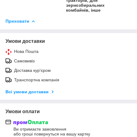
тракторів, для
зернозбиральних
комбайнів, інше
Приховати
Умови доставки
Нова Пошта
Самовивіз
Доставка кур'єром
Транспортна компанія
Всі умови доставки
Умови оплати
Ви отримаєте замовлення
або гроші повернуться на вашу картку