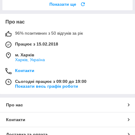
Показати ще
Про нас
96% позитивних з 50 відгуків за рік
Працює з 15.02.2018
м. Харків
Харків, Україна
Контакти
Сьогодні працює з 09:00 до 19:00
Показати весь графік роботи
Про нас
Контакти
Доставка та оплата