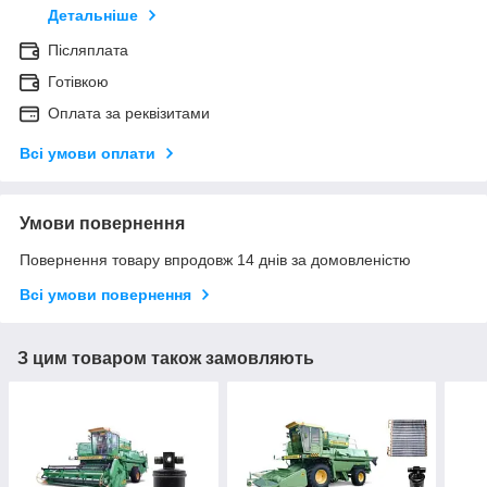
Детальніше
Післяплата
Готівкою
Оплата за реквізитами
Всі умови оплати
Умови повернення
Повернення товару впродовж 14 днів за домовленістю
Всі умови повернення
З цим товаром також замовляють