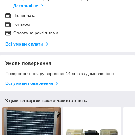
Детальніше
Післяплата
Готівкою
Оплата за реквізитами
Всі умови оплати
Умови повернення
Повернення товару впродовж 14 днів за домовленістю
Всі умови повернення
З цим товаром також замовляють