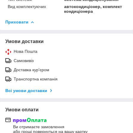
Вид комплектуючих
автокондиціонер, комплект
кондиціонера
Приховати
Умови доставки
Нова Пошта
Самовивіз
Доставка кур'єром
Транспортна компанія
Всі умови доставки
Умови оплати
Ви отримаєте замовлення
або гроші повернуться на вашу картку