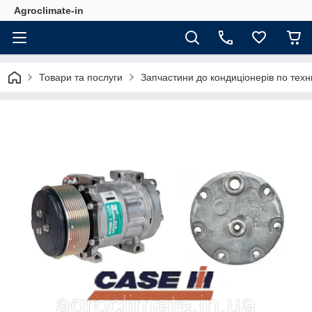
Agroclimate-in
Товари та послуги
Запчастини до кондиціонерів по техн