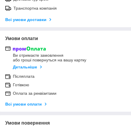
Транспортна компанія
Всі умови доставки
Умови оплати
Ви отримаєте замовлення
або гроші повернуться на вашу картку
Детальніше
Післяплата
Готівкою
Оплата за реквізитами
Всі умови оплати
Умови повернення