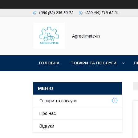
+380 (68) 235-60-73
+380 (99) 718-63-31
Agroclimate-in
ГОЛОВНА
ТОВАРИ ТА ПОСЛУГИ
П
Товари та послуги
Про нас
Відгуки