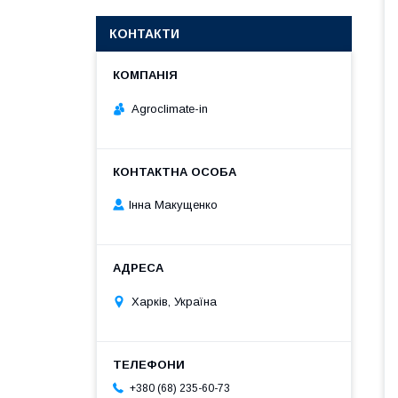
КОНТАКТИ
Agroclimate-in
Інна Макущенко
Харків, Україна
+380 (68) 235-60-73