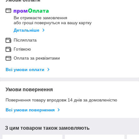
Ви отримаєте замовлення
або гроші повернуться на вашу картку
Детальніше
Післяплата
Готівкою
Оплата за реквізитами
Всі умови оплати
Умови повернення
Повернення товару впродовж 14 днів за домовленістю
Всі умови повернення
З цим товаром також замовляють