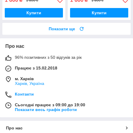
1 600
1 600
₴
₴
1 800 ₴
1 800 ₴
Купити
Купити
Показати ще
Про нас
96% позитивних з 50 відгуків за рік
Працює з 15.02.2018
м. Харків
Харків, Україна
Контакти
Сьогодні працює з 09:00 до 19:00
Показати весь графік роботи
Про нас