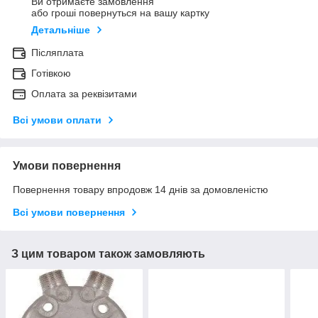
Ви отримаєте замовлення
або гроші повернуться на вашу картку
Детальніше
Післяплата
Готівкою
Оплата за реквізитами
Всі умови оплати
Умови повернення
Повернення товару впродовж 14 днів за домовленістю
Всі умови повернення
З цим товаром також замовляють