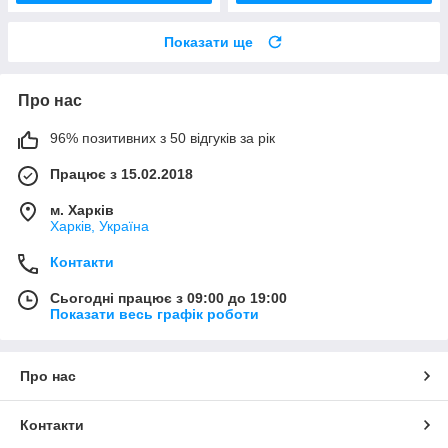
Показати ще
Про нас
96% позитивних з 50 відгуків за рік
Працює з 15.02.2018
м. Харків
Харків, Україна
Контакти
Сьогодні працює з 09:00 до 19:00
Показати весь графік роботи
Про нас
Контакти