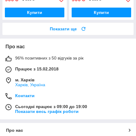
Купити
Купити
Показати ще
Про нас
96% позитивних з 50 відгуків за рік
Працює з 15.02.2018
м. Харків
Харків, Україна
Контакти
Сьогодні працює з 09:00 до 19:00
Показати весь графік роботи
Про нас