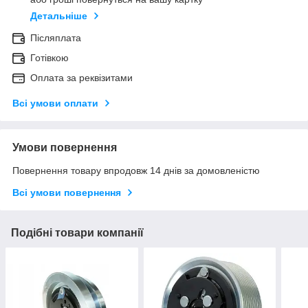
Детальніше
Післяплата
Готівкою
Оплата за реквізитами
Всі умови оплати
Умови повернення
Повернення товару впродовж 14 днів за домовленістю
Всі умови повернення
Подібні товари компанії