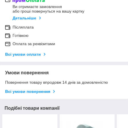
Ви отримаєте замовлення
або гроші повернуться на вашу картку
Детальніше
Післяплата
Готівкою
Оплата за реквізитами
Всі умови оплати
Умови повернення
Повернення товару впродовж 14 днів за домовленістю
Всі умови повернення
Подібні товари компанії