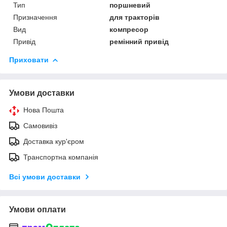
Тип
поршневий
Призначення
для тракторів
Вид
компресор
Привід
ремінний привід
Приховати
Умови доставки
Нова Пошта
Самовивіз
Доставка кур'єром
Транспортна компанія
Всі умови доставки
Умови оплати