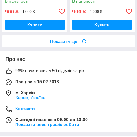
В наявності
В наявності
900
900
₴
₴
1 000 ₴
1 000 ₴
Купити
Купити
Показати ще
Про нас
96% позитивних з 50 відгуків за рік
Працює з 15.02.2018
м. Харків
Харків, Україна
Контакти
Сьогодні працює з 09:00 до 18:00
Показати весь графік роботи