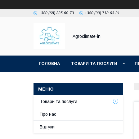
+380 (68) 235-60-73
+380 (99) 718-63-31
Agroclimate-in
ГОЛОВНА
ТОВАРИ ТА ПОСЛУГИ
П
Товари та послуги
Про нас
Відгуки