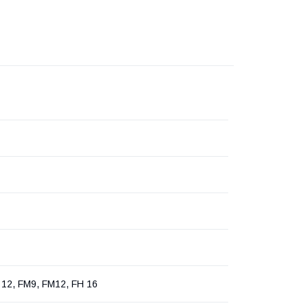
 12, FM9, FM12, FH 16