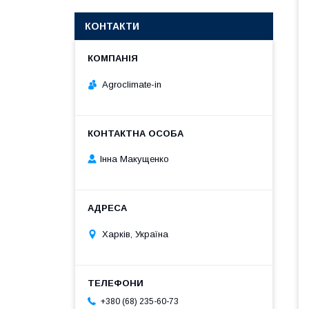
КОНТАКТИ
Agroclimate-in
Інна Макущенко
Харків, Україна
+380 (68) 235-60-73