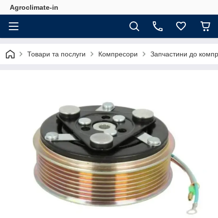
Agroclimate-in
Товари та послуги
Компресори
Запчастини до комп