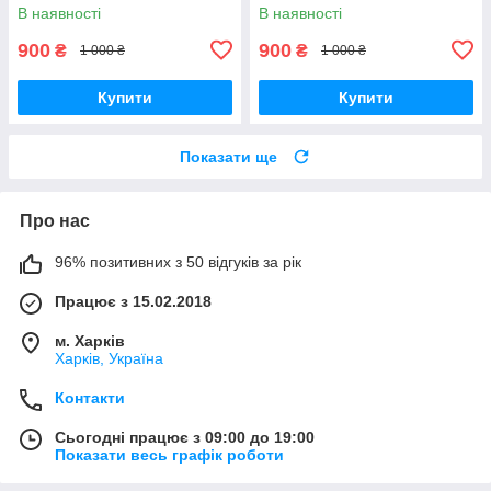
Ring
Ring
В наявності
В наявності
900
900
₴
₴
1 000 ₴
1 000 ₴
Купити
Купити
Показати ще
Про нас
96% позитивних з 50 відгуків за рік
Працює з 15.02.2018
м. Харків
Харків, Україна
Контакти
Сьогодні працює з 09:00 до 19:00
Показати весь графік роботи