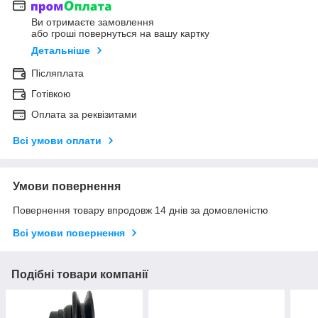
Ви отримаєте замовлення
або гроші повернуться на вашу картку
Детальніше
Післяплата
Готівкою
Оплата за реквізитами
Всі умови оплати
Умови повернення
Повернення товару впродовж 14 днів за домовленістю
Всі умови повернення
Подібні товари компанії