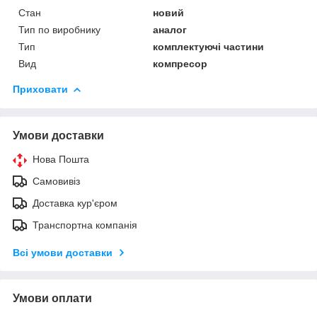
Стан
новий
Тип по виробнику
аналог
Тип
комплектуючі частини
Вид
компресор
Приховати
Умови доставки
Нова Пошта
Самовивіз
Доставка кур'єром
Транспортна компанія
Всі умови доставки
Умови оплати